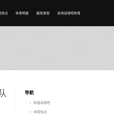
育热点
体育明星
服务类型
咨询谈球吧体育
队
导航
知道谈球吧
体育热点