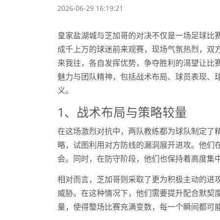
2026-06-29 16:19:21
皇家盐湖城与芝加哥的对决不仅是一场足球比
成千上万的球迷前来观赛，现场气氛热烈，双
来我往，各自发挥优势，争夺胜利的渴望让比
魅力与团队精神，包括战术布局、球员表现、
义。
1、战术布局与策略较量
在这场激烈对抗中，两队教练都为球队制定了
略，试图利用对方防线的漏洞展开进攻。他们
会。同时，在防守阶段，他们也保持着高度集
相对而言，芝加哥则采取了更为积极主动的进
威胁。在这种情况下，他们需要提升配合默契
量，使得整场比赛充满变数，每一个瞬间都可