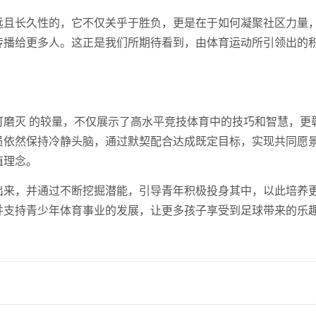
远且长久性的，它不仅关乎于胜负，更是在于如何凝聚社区力量
传播给更多人。这正是我们所期待看到，由体育运动所引领出的
可磨灭 的较量，不仅展示了高水平竞技体育中的技巧和智慧，更
员依然保持冷静头脑，通过默契配合达成既定目标，实现共同愿
值理念。
出来，并通过不断挖掘潜能，引导青年积极投身其中，以此培养
并支持青少年体育事业的发展，让更多孩子享受到足球带来的乐