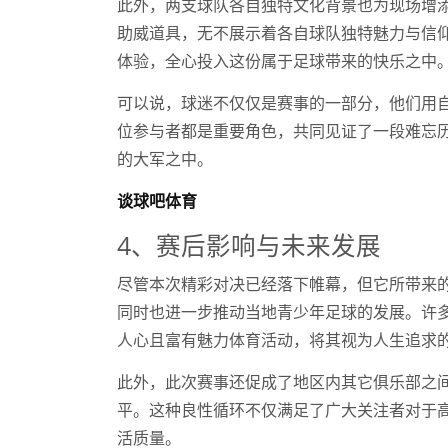
此外，两支球队各自独特文化背景也为现场增
助威道具，无不展示着各自球队独特魅力与信
体验，全心投入这份属于足球带来的快乐之中
可以说，球迷不仅仅是赛事的一部分，他们用
位参与者都是重要角色，共同见证了一段难忘
的大军之中。
谈球吧体育
4、赛后影响与未来发展
尽管本次精彩对决已经落下帷幕，但它所带来
同时也进一步推动当地青少年足球的发展。许
人心且富有魅力体育活动，将其视为人生追求
此外，此次赛事还促成了地区内其它俱乐部之
平。这种良性循环不仅满足了广大关注者对于
活质量。