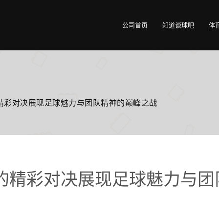
公司首页
知道谈球吧
体
精彩对决展现足球魅力与团队精神的巅峰之战
的精彩对决展现足球魅力与团