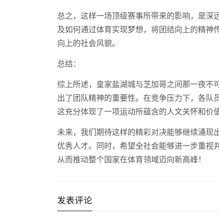
总之，这样一场顶级赛事所带来的影响，是深
及如何通过体育实现梦想，将团结向上的精神
向上的社会风貌。
总结：
综上所述，皇家盐湖城与芝加哥之间那一夜不
出了团队精神的重要性。在竞争压力下，各队
这充分体现了一项运动所蕴含的人文关怀和价
未来，我们期待这样的精彩对决能够继续涌现
优秀人才。同时，希望全社会能够进一步重视
从而推动整个国家在体育领域迈向新高峰！
发表评论