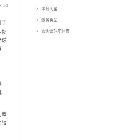
30
体育明星
服务类型
引了
队你
咨询谈球吧体育
足球
意
策
机
制造
的较