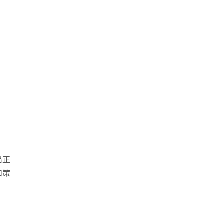
出正
和策