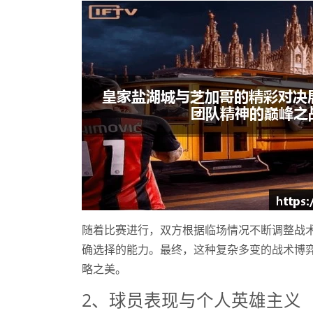
随着比赛进行，双方根据临场情况不断调整战
确选择的能力。最终，这种复杂多变的战术博
略之美。
2、球员表现与个人英雄主义