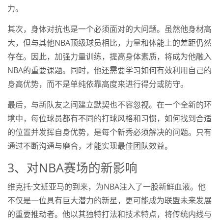
力。
其次，身体对抗也是一个必须面对的大问题。虽然他身材高
大，但与其他NBA顶级球员相比，力量和体能上的差距仍然
存在。因此，加强力量训练，提高身体素质，将成为他融入
NBA的重要课题。同时，他还需要学习如何有效利用自己的
身高优势，而不是单纯依靠高度来进行得分或防守。
最后，与新队友之间建立默契也不容忽视。在一个全新的环
境中，每位球员都有不同的打球风格和习惯，如何找到合适
的位置并发挥自身优势，是每个新秀必须解决的问题。只有
通过不断沟通与磨合，才能实现最佳团队效益。
3、对NBA赛场的新影响
维克托·文班亚马的到来，为NBA注入了一股新鲜血液。他
不仅是一位具有巨大潜力的新星，更可能成为联盟未来发展
的重要推动者。他以其独特打法和技术特点，将传统内线与