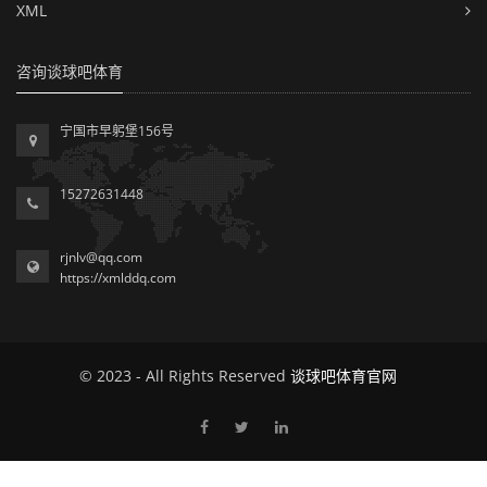
XML
咨询谈球吧体育
宁国市早躬堡156号
15272631448
rjnlv@qq.com
https://xmlddq.com
© 2023 - All Rights Reserved
谈球吧体育官网