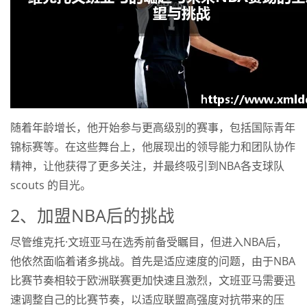
随着年龄增长，他开始参与更高级别的赛事，包括国际青年
锦标赛等。在这些舞台上，他展现出的领导能力和团队协作
精神，让他获得了更多关注，并最终吸引到NBA各支球队
scouts 的目光。
2、加盟NBA后的挑战
尽管维克托·文班亚马在选秀前备受瞩目，但进入NBA后，
他依然面临着诸多挑战。首先是适应速度的问题，由于NBA
比赛节奏相较于欧洲联赛更加快速且激烈，文班亚马需要迅
速调整自己的比赛节奏，以适应联盟高强度对抗带来的压