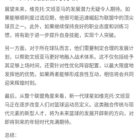
展望未来，维克托·文班亚马的发展潜力无疑令人期待。如
果能够顺利度过适应期，他很可能迅速崛起为联盟中的顶尖
球员之一。此外，如果继续保持良好的职业态度和训练习
惯，将有助于进一步提升自身技能，实现个人突破。
另一方面，对于所在球队而言，他们需要制定合理的发展计
划，以帮助文班亚马更好地融入战术体系。这不仅包括给予
其足够上场时间，还需针对性优化阵容配置，以最大限度地
发挥他的优势。如果两者能够形成良性互动，相信将会共同
迎来辉煌时刻。
最后，从整个联盟角度来看，新一代球星如维克托·文班亚
马正在逐步改变人们对篮球运动员定义。这类融合传统与现
代元素的新型人才，将为未来篮球的发展开辟新的方向，对
即将到来的年轻时代充满期待。
总结：