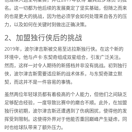
名。这一切都为他后续的发展奠定了坚实基础，但随之而来
的也是更大的挑战，因为他必须学会如何处理来自各方的压
力，以及如何在关键时刻做出正确决策。
2、加盟独行侠后的挑战
2019年，波尔津吉斯被交易至达拉斯独行侠。在这个新的
环境中，他与卢卡·东契奇组成双星组合，引发广泛关注。
然而，这样一对令人期待的新搭档并非没有挑战。初到独行
侠，波尔津吉斯需要适应新的战术体系，与东契奇建立默
契，而这并不是一件容易的事情。
虽然两位年轻球员都有着极高的个人能力，但他们之间缺乏
足够配合经验，一度导致比赛中的磨合不顺。此外，在加盟
独行侠初期，波尔津吉斯还遭遇到了伤病困扰，使得他的发
挥受到限制。这使得外界对于他能否重回巅峰产生疑虑，同
时也给球队带来了额外压力。