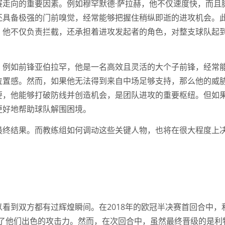
赛走向的重要因素。例如穆罕默德·萨拉赫，他不仅速度快，而且
还具备极强的门前嗅觉，经常能够把握住稍纵即逝的进攻机会。
，他不仅负责拦截，还承担着进攻发起者的角色，对整支球队起
。例如前锋亚伯拉罕，他是一名高效且灵活的大个子前锋，经常
位置感。然而，如果他无法得到来自中场足够支持，那么他的威
要，他能够打破防线并创造机会，是团队进攻的重要枢纽。但如
更好地帮助球队解围困境。
最终结果。而教练组如何调动这些关键人物，也将在很大程度上
看到双方都有过辉煌瞬间。在2018年的欧冠半决赛首回合中，
现了他们出色的攻击力。然而，在次回合中，虽然最终晋级的是利