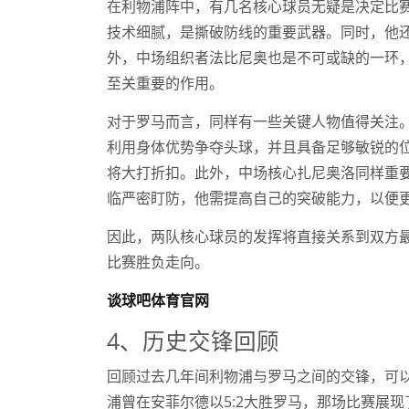
在利物浦阵中，有几名核心球员无疑是决定比
技术细腻，是撕破防线的重要武器。同时，他
外，中场组织者法比尼奥也是不可或缺的一环
至关重要的作用。
对于罗马而言，同样有一些关键人物值得关注
利用身体优势争夺头球，并且具备足够敏锐的
将大打折扣。此外，中场核心扎尼奥洛同样重
临严密盯防，他需提高自己的突破能力，以便
因此，两队核心球员的发挥将直接关系到双方
比赛胜负走向。
谈球吧体育官网
4、历史交锋回顾
回顾过去几年间利物浦与罗马之间的交锋，可以
浦曾在安菲尔德以5:2大胜罗马，那场比赛展