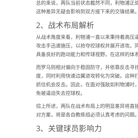
总的来说，两队当前状态截然不同，利物浦正
这种差异无疑会影响到双方接下来的交锋结果
2、战术布局解析
从战术角度来看，利物浦一直以来秉持着高压逼
攻击手迅速施压，以抢夺控球权并展开进攻。
具备良好的跑动能力和传球视野。在这样的体
而罗马则相对偏向于稳固防守，并依靠反击寻找机会
度，同时利用快速边翼进攻转化为突破。这种
抓住机会反击。因此，在面对强敌如利物浦时
免被逼迫失去控球权。
综上所述，两队在战术布局上的明显差异将直
对方案，将是各自教练组必须认真考虑的问题
3、关键球员影响力