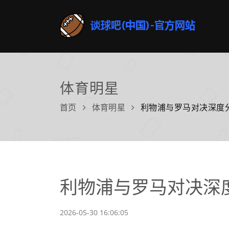
体育明星
首页
体育明星
利物浦与罗马对决深度
利物浦与罗马对决深
2026-05-30 16:06:05