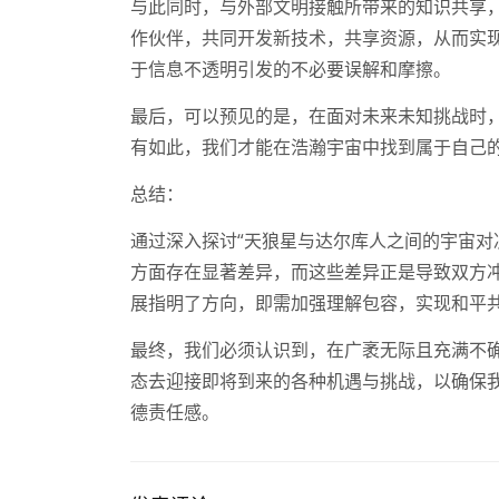
与此同时，与外部文明接触所带来的知识共享
作伙伴，共同开发新技术，共享资源，从而实
于信息不透明引发的不必要误解和摩擦。
最后，可以预见的是，在面对未来未知挑战时
有如此，我们才能在浩瀚宇宙中找到属于自己
总结：
通过深入探讨“天狼星与达尔库人之间的宇宙对
方面存在显著差异，而这些差异正是导致双方
展指明了方向，即需加强理解包容，实现和平
最终，我们必须认识到，在广袤无际且充满不
态去迎接即将到来的各种机遇与挑战，以确保
德责任感。