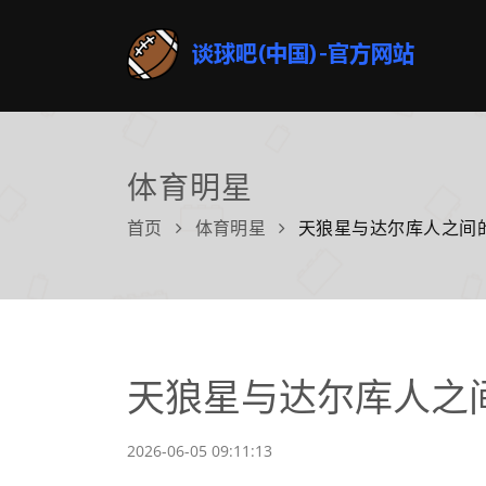
体育明星
首页
体育明星
天狼星与达尔库人之间
天狼星与达尔库人之
2026-06-05 09:11:13