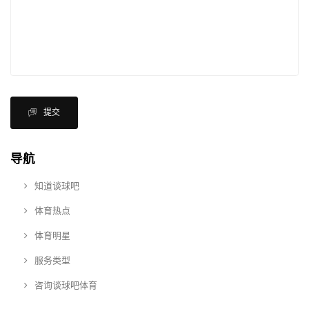
提交
导航
知道谈球吧
体育热点
体育明星
服务类型
咨询谈球吧体育