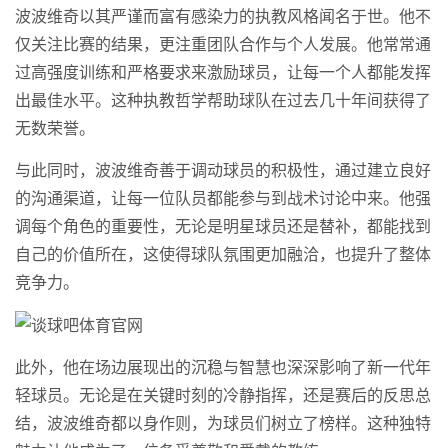
波波维奇以其严谨而富有感染力的执教风格闻名于世。他不
仅关注比赛的结果，更注重团队合作与个人发展。他常常通
过高强度训练和严格要求来激励球员，让每一个人都能发挥
出最佳水平。这种执教哲学帮助球队在过去几十年间获得了
无数荣誉。
与此同时，波波维奇善于调动球员的积极性，通过建立良好
的沟通渠道，让每一位队员都能参与到战术讨论中来。他强
调每个角色的重要性，无论是明星球员还是替补，都能找到
自己的价值所在，这使得球队氛围更加融洽，也提升了整体
竞争力。
此外，他在场边展现出的沉稳与智慧也深深影响了新一代年
轻球员。无论是在关键时刻的冷静指挥，还是赛后的反思总
结，波波维奇都以身作则，为球员们树立了榜样。这种独特