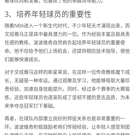
着球队向前发展，也展现了他的卓越领导能力。
3、培养年轻球员的重要性
随着NBA进入一个新生代时代，不少年轻天才涌现出来，而
文班雅马正是其中最具潜力的一位。作为经验丰富且极具责
任感的教练，波波维奇自然肩负起培养年轻球员的重要使
命。他不仅给予他们上场机会，还提供相应技术指导，使他
们能够快速成长。
对于文班雅马这样的新星来说，在这样一位传奇教练麾下成
长，无疑是一种幸运。通过观察及学习，他能够吸取大量珍
贵经验，加速自身技能提升。同时，经过多个赛季的大赛锻
炼，这些年轻球员也逐渐形成了坚韧不拔的意志品质，为未
来争夺总冠军打下基础。
再者，在球队内部建立良好的师徒关系也是非常重要的一
环。波波维奇积极鼓励老将们传授经验，让年轻人感受到团