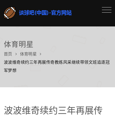
体育明星
首页
体育明星
波波维奇续约三年再展传奇教练风采继续带领文班追逐冠
军梦想
波波维奇续约三年再展传