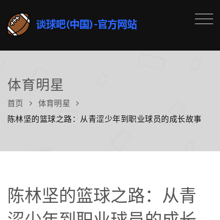
体育明星
首页
体育明星
陈林坚的篮球之路：从青涩少年到职业球员的成长故事
陈林坚的篮球之路：从青
涩少年到职业球员的成长