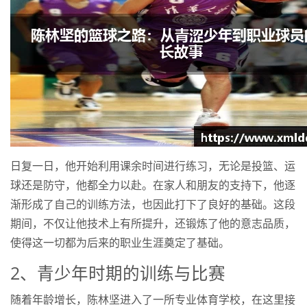
日复一日，他开始利用课余时间进行练习，无论是投篮、运
球还是防守，他都全力以赴。在家人和朋友的支持下，他逐
渐形成了自己的训练方法，也因此打下了良好的基础。这段
期间，不仅让他技术上有所提升，还锻炼了他的意志品质，
使得这一切都为后来的职业生涯奠定了基础。
2、青少年时期的训练与比赛
随着年龄增长，陈林坚进入了一所专业体育学校，在这里接