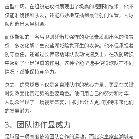
击型中场，在组织进攻时展现出了极高的视野和技术，他不
仅能准确找到队友，还能巧妙地穿插到最佳射门位置，为球
队创造出大量机会。
而休斯顿的一名后卫则凭借其强悍的身体素质和出色的位置
感，多次化解了皇家盐湖城险象环生的攻势。他不但承担着
防守重任，还通过长传帮助球队发动快速反击，在攻防转换
中起到了举足轻重的作用。这种全能型选手使得球队在不同
情况下都能保持竞争力。
总之，优秀球员不仅是各自球队中的核心力量，更是在关键
时刻改变比赛走势的重要角色。他们用自己的努力和才华，
为观众呈现了一场视觉盛宴，同时也让人更加期待未来他们
的发展潜力。
3、团队协作显威力
足球是一项高度依赖团队合作的运动，而此次皇家盐湖城与