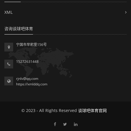
XML
咨询谈球吧体育
宁国市早躬堡156号
15272631448
rjnlv@qq.com
https://xmlddq.com
© 2023 - All Rights Reserved
谈球吧体育官网