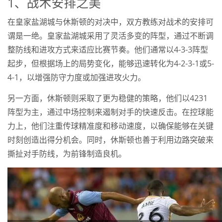
1、战术安排之美
在皇家盐湖城与休斯顿的对决中，双方教练对战术的安排可
谓是一绝。皇家盐湖城采用了灵活多变的阵型，通过不断调
整防线和进攻方式来适应比赛节奏。他们通常以4-3-3阵型
起步，但根据场上的局势变化，能够迅速转化为4-2-3-1或5-
4-1，以增强防守力度或加强进攻火力。
另一方面，休斯顿则采取了更为稳健的策略，他们以4231
阵型为主，通过中场控制来遏制对手的快速反击。在控球能
力上，他们注重传球精准度和移动速度，以确保能够在关键
时刻创造出得分机会。同时，休斯顿也善于利用边路突破来
撕扯对手防线，为前锋制造良机。