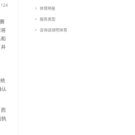
124
体育明星
服务类型
赛
章将
咨询谈球吧体育
员和
，并
系统
确认
，而
的执