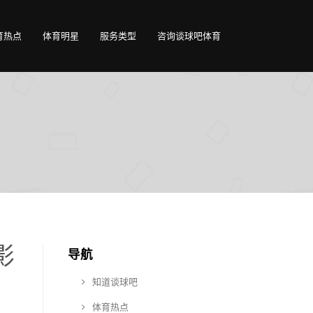
育热点
体育明星
服务类型
咨询谈球吧体育
影
导航
知道谈球吧
体育热点