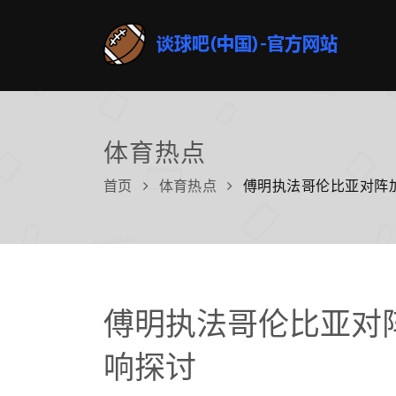
体育热点
首页
体育热点
傅明执法哥伦比亚对阵
傅明执法哥伦比亚对
响探讨