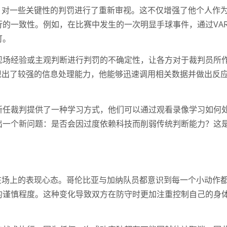
，对一些关键性的判罚进行了重新审视。这不仅增强了他个人作
的一致性。例如，在比赛中发生的一次明显手球事件，通过VA
可。
现场经验或主观判断进行判罚的不确定性，让各方对于裁判员所
现出了较强的信息处理能力，他能够迅速调用相关数据并做出反
新任裁判提供了一种学习方式，他们可以通过观看录像学习如何
出一个新问题：是否会因过度依赖科技而削弱传统判断能力？这
在场上的表现心态。哥伦比亚与加纳队员都意识到每一个小动作
的谨慎程度。这种变化导致双方在防守时更加注重控制自己的身