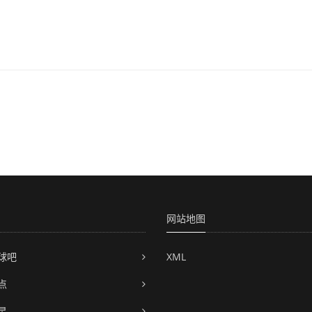
网站地图
球吧
XML
点
星