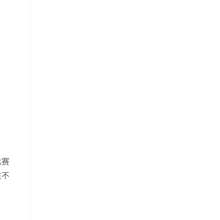
比赛
性不