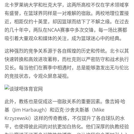
北卡罗莱纳大学和杜克大学，这两所高校不仅在学术领域享
有盛誉，在篮球界同样是一对难解的宿敌。两校地理位置接
近，相距仅约十英里，却因篮球而结下了不解之缘。在过去
的几十年中，两队在NCAA赛事中多次交锋，每一场比赛都
吸引着大量观众和媒体的关注，成为篮球迷心中的经典。
这种强烈的竞争关系源于各自辉煌的历史和传统。北卡以其
快速转换和高效进攻著称，而杜克则以严密防守和战术执行
见长。每当他们在赛季中相遇时，总是能够激发出无与伦比
的竞技状态，令观众屏息凝视。
此外，教练也是促成这一宿敌关系的重要因素。像吉姆·哈
基（Jim Harbaugh）和迈克·沙舍夫斯基（Mike
Krzyzewski）这样的传奇教练，不仅提升了各自球队的水
平，也使得彼此间的对抗更加白热化。他们深厚的执教经验