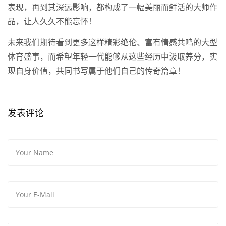
表现，再到其深远影响，都构成了一幅美丽而鲜活的大师作
品，让人久久不能忘怀！
未来我们期待看到更多这样精彩绝伦、富有情感共鸣的大型
体育盛事，而希望年轻一代能够从这些经历中汲取养分，实
现自身价值，共同书写属于他们自己的传奇篇章！
发表评论