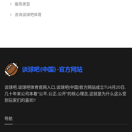
服务类型
咨询谈球吧体育
谈球吧,谈球吧体育官网入口,谈球吧(中国)官方网站成立TU4月20日,
几十年来公司本着“公平,公正,公开”的核心理念,这就是为什么这么受
到玩家们的喜欢!!
导航