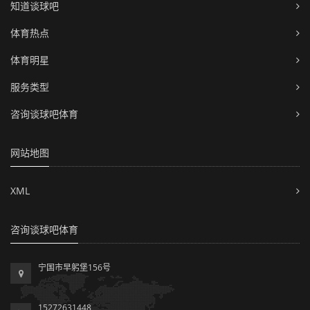
知道谈球吧
体育热点
体育明星
服务类型
咨询谈球吧体育
网站地图
XML
咨询谈球吧体育
宁国市早躬堡156号
15272631448