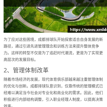
为了应对这些困境，成都排球队开始探索适合自身发展的新
路径，通过引进先进管理理念和训练方法来提升整体竞争
力。这样的转型不仅是为了追赶时代潮流，更是为了实现更
高层次的发展目标。
2、管理体制改革
随着市场经济的发展，现代体育俱乐部越来越注重管理体制
的优化与创新。成都排球队意识到，仅靠传统的管理模式已
经难以满足当今社会对专业化和商业化的需求。因此，他们
积极进行内部结构调整，引入职业经理人制度，以提高决策
效率。