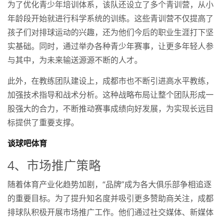
为了优化青少年培训体系，该队还设立了多个青训营，从小
年龄段开始就进行科学系统的训练。这些青训营不仅提高了
孩子们对排球运动的兴趣，还为他们今后的职业生涯打下坚
实基础。同时，通过举办各种青少年赛事，让更多年轻人参
与其中，为未来输送源源不断的人才。
此外，在教练团队建设上，成都市也不断引进高水平教练，
加强技术指导和战术分析。这种战略布局让整个团队形成一
股强大的合力，不断推动赛事成绩向好发展，为实现长远目
标提供了重要支撑。
谈球吧体育
4、市场推广策略
随着体育产业化趋势加剧，“品牌”成为各大俱乐部争相追逐
的重要目标。为了提升知名度并吸引更多赞助商关注，成都
排球队积极开展市场推广工作。他们通过社交媒体、新媒体