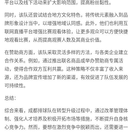
平台以及线下活动来扩大影响范围，提高粉丝黏性。
同时，该队还尝试结合地方文化特色，将传统元素融入到品
牌形象设计当中，以增强地域认同感。此外，他们也利用互
联网直播平台增强比赛观看体验，让更多观众可以方便快捷
地观看比赛，从而提高观赛人数及其商业价值。
在赞助商方面，该队采取灵活多样的方法，与各类企业建立
合作关系。例如，通过推出联名商品或举办赞助商专属活
动，使得合作双方互利共赢。这种策略不仅丰富了收入来
源，还为品牌宣传增加了新的渠道，有效促进了队伍发展的
可持续性。
总结：
综合来看，成都排球队在转型升级过程中，通过改革管理体
制、强化人才培养及积极开拓市场等措施，不断提升自身核
心竞争力。然而，要想在激烈竞争中脱颖而出，还需要进一