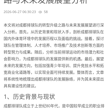
2026-06-27 06:30:23
58
本文将对成都排球队的转型升级之路与未来发展展望进行深
入分析。首先，从历史背景和现状入手，剖析成都排球队在
国内外体育环境中的发展历程以及面临的挑战。接着，探讨
球队在管理体制、人才培养、市场推广及技术创新等方面的
转型努力与成果。随后，分析当前排球运动的市场潜力和社
会影响力，为成都排球队的发展提供新的机遇。最后，展望
未来的发展方向，包括加强青少年培训、提升竞技水平和拓
宽商业化道路等，以实现全面可持续发展。整体而言，文章
将系统性地梳理出成都排球队的发展脉络，并为其未来提出
具有建设性的建议。
1、历史背景与现状
成都排球队成立于上世纪80年代，是中国较早成立的职业排